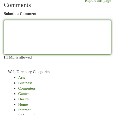
Report this page
Comments
Submit a Comment
HTML is allowed
Web Directory Categories
Arts
Business
Computers
Games
Health
Home
Internet