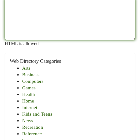
HTML is allowed
Web Directory Categories
Arts
Business
Computers
Games
Health
Home
Internet
Kids and Teens
News
Recreation
Reference