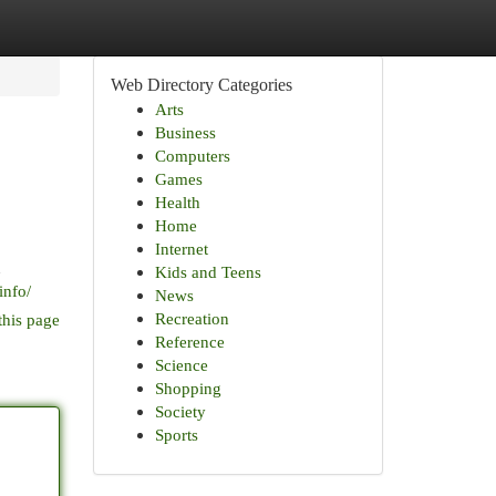
Web Directory Categories
Arts
Business
Computers
Games
Health
Home
Internet
n
Kids and Teens
info/
News
Recreation
this page
Reference
Science
Shopping
Society
Sports