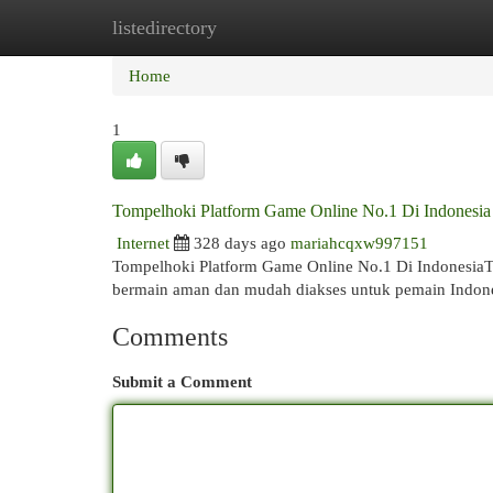
listedirectory
Home
New Site Listings
Add Site
Cat
Home
1
Tompelhoki Platform Game Online No.1 Di Indonesia
Internet
328 days ago
mariahcqxw997151
Tompelhoki Platform Game Online No.1 Di Indonesia
bermain aman dan mudah diakses untuk pemain Indones
Comments
Submit a Comment