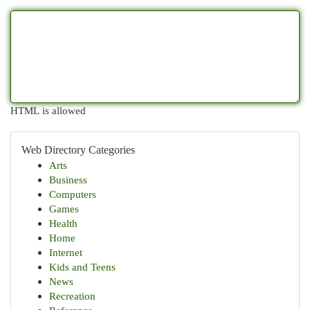
HTML is allowed
Web Directory Categories
Arts
Business
Computers
Games
Health
Home
Internet
Kids and Teens
News
Recreation