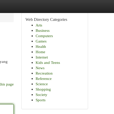
Web Directory Categories
Arts
Business
Computers
Games
Health
Home
Internet
 yang
Kids and Teens
News
Recreation
Reference
Science
this page
Shopping
Society
Sports