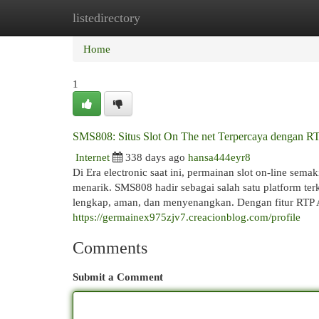
listedirectory
Home
New Site Listings
Add Site
Cat
Home
1
SMS808: Situs Slot On The net Terpercaya dengan RT
Internet
338 days ago
hansa444eyr8
Di Era electronic saat ini, permainan slot on-line s
menarik. SMS808 hadir sebagai salah satu platform te
lengkap, aman, dan menyenangkan. Dengan fitur RTP Ar
https://germainex975zjv7.creacionblog.com/profile
Comments
Submit a Comment