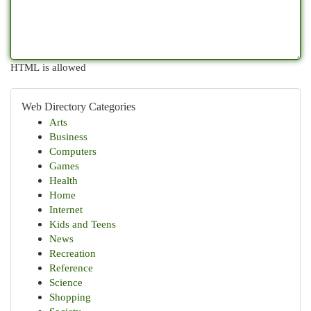
HTML is allowed
Web Directory Categories
Arts
Business
Computers
Games
Health
Home
Internet
Kids and Teens
News
Recreation
Reference
Science
Shopping