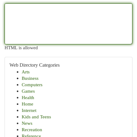
HTML is allowed
Web Directory Categories
Arts
Business
Computers
Games
Health
Home
Internet
Kids and Teens
News
Recreation
Reference