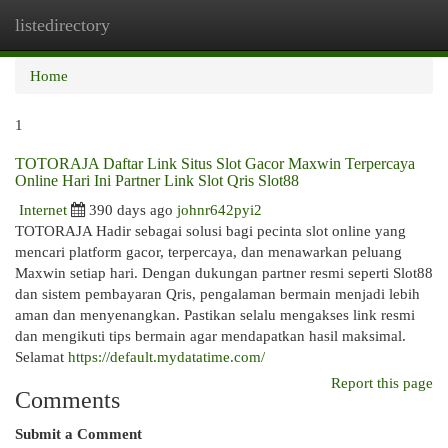
listedirectory
Togg
navi
Home
1
TOTORAJA Daftar Link Situs Slot Gacor Maxwin Terpercaya
Online Hari Ini Partner Link Slot Qris Slot88
Internet
390 days ago
johnr642pyi2
TOTORAJA Hadir sebagai solusi bagi pecinta slot online yang
mencari platform gacor, terpercaya, dan menawarkan peluang
Maxwin setiap hari. Dengan dukungan partner resmi seperti Slot88
dan sistem pembayaran Qris, pengalaman bermain menjadi lebih
aman dan menyenangkan. Pastikan selalu mengakses link resmi
dan mengikuti tips bermain agar mendapatkan hasil maksimal.
Selamat
https://default.mydatatime.com/
Report this page
Comments
Submit a Comment