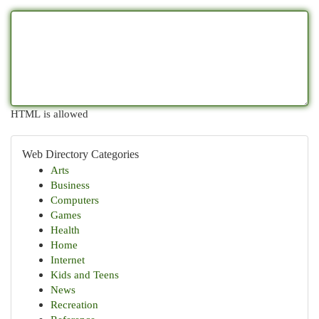
HTML is allowed
Web Directory Categories
Arts
Business
Computers
Games
Health
Home
Internet
Kids and Teens
News
Recreation