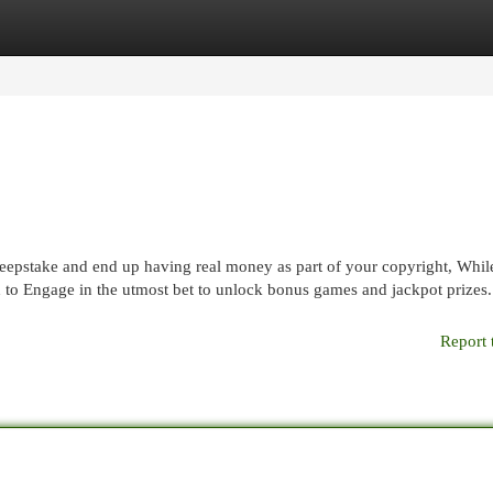
egories
Register
Login
sweepstake and end up having real money as part of your copyright, Whi
eed to Engage in the utmost bet to unlock bonus games and jackpot prizes.
Report 