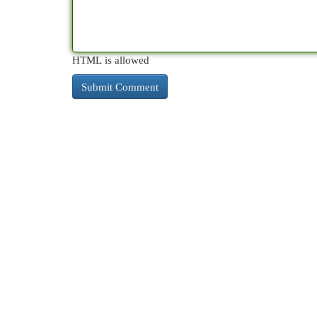
HTML is allowed