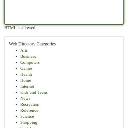
HTML is allowed
Web Directory Categories
Arts
Business
Computers
Games
Health
Home
Internet
Kids and Teens
News
Recreation
Reference
Science
Shopping