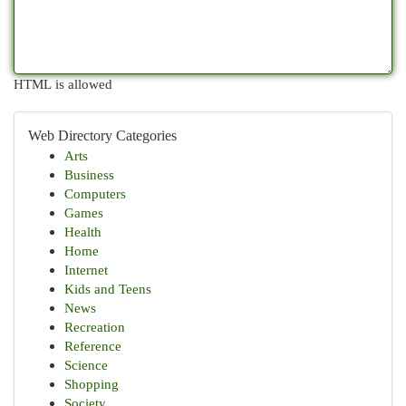
HTML is allowed
Web Directory Categories
Arts
Business
Computers
Games
Health
Home
Internet
Kids and Teens
News
Recreation
Reference
Science
Shopping
Society