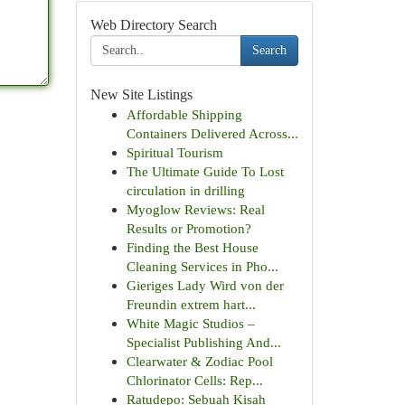
Web Directory Search
Search
New Site Listings
Affordable Shipping
Containers Delivered Across...
Spiritual Tourism
The Ultimate Guide To Lost
circulation in drilling
Myoglow Reviews: Real
Results or Promotion?
Finding the Best House
Cleaning Services in Pho...
Gieriges Lady Wird von der
Freundin extrem hart...
White Magic Studios –
Specialist Publishing And...
Clearwater & Zodiac Pool
Chlorinator Cells: Rep...
Ratudepo: Sebuah Kisah