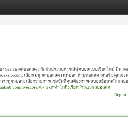
egories
Register
Login
ิบ" Search ผลบอลสด : สัมผัสประสบการณ์ฟุตบอลแบบเรียลไทม์ มีนาค
ww.buaksib.com; เลือกเมนู ผลบอลสด [ฟุตบอล ถ่ายทอดสด สกอร์]; คุณจะ
้องการดูผลบอล; เลือกรายการแข่งขันที่คุณต้องการผลบอลย้อนหลัง ผล
buaksib.com/livescore/#:~:text=ทำไมถึงเรียกว่า%20ผลบอลสด
Report 