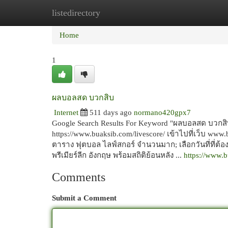
listedirectory
Home
New Site Listings
Add Site
Cat
Home
1
ผลบอลสด บวกสิบ
Internet
511 days ago
normano420gpx7
Google Search Results For Keyword "ผลบอลสด บวกส
https://www.buaksib.com/livescore/ เข้าไปที่เว็บ w
ตาราง ฟุตบอล ไลฟ์สกอร์ จำนวนมาก; เลือกวันที่ที่ต
พรีเมียร์ลีก อังกฤษ พร้อมสถิติย้อนหลัง ...
https://www.
Comments
Submit a Comment