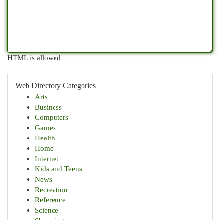
HTML is allowed
Web Directory Categories
Arts
Business
Computers
Games
Health
Home
Internet
Kids and Teens
News
Recreation
Reference
Science