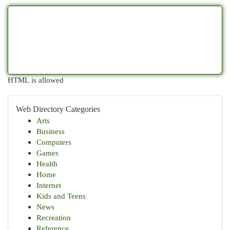
HTML is allowed
Web Directory Categories
Arts
Business
Computers
Games
Health
Home
Internet
Kids and Teens
News
Recreation
Reference