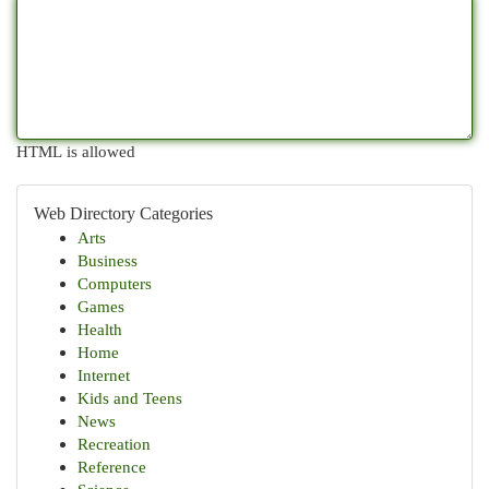
HTML is allowed
Web Directory Categories
Arts
Business
Computers
Games
Health
Home
Internet
Kids and Teens
News
Recreation
Reference