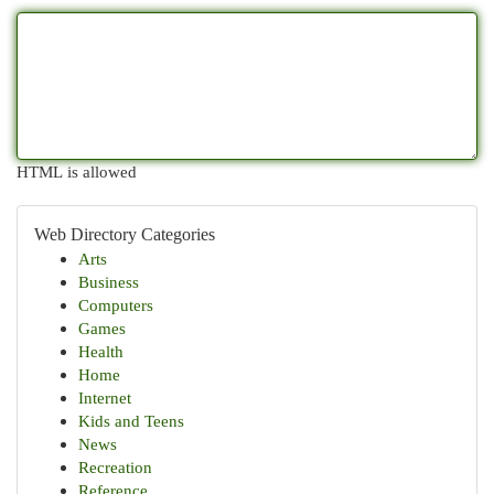
HTML is allowed
Web Directory Categories
Arts
Business
Computers
Games
Health
Home
Internet
Kids and Teens
News
Recreation
Reference