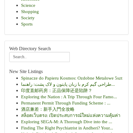
Science
Shopping
Society
Sports
Web Directory Search
New Site Listings
Spinacze do Papieru Kosmos: Ozdobne Metalowe 5szt
طراحی گیم کرم با زبان پایتون و لاک پشت: راهنما...
印度直邮药房：正品保障还是陷阱？
Exploring the Nation : A Trip Through Four Famo...
Permanent Permit Through Funding Scheme : ...
酒店兼差：新手入門全攻略
สล็อตเว็บตรง: เปิดประสบการณ์ใหม่แห่งความคุ้มค่า
Exploring SEGA-M: A Thorough Dive into the ...
Finding The Right Psychiatrist in Andheri? Your...