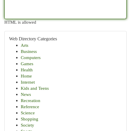
HTML is allowed
Web Directory Categories
Arts
Business
Computers
Games
Health
Home
Internet
Kids and Teens
News
Recreation
Reference
Science
Shopping
Society