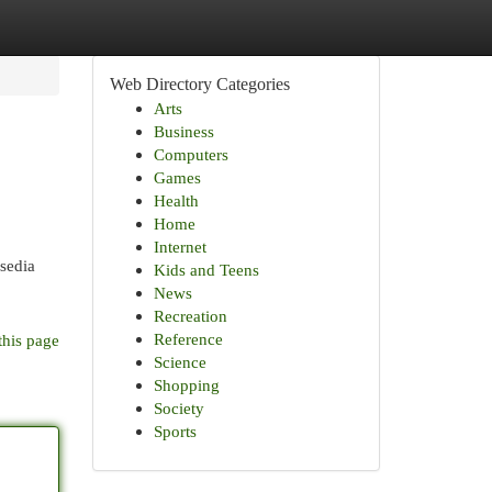
Web Directory Categories
Arts
Business
Computers
Games
Health
Home
Internet
sedia
Kids and Teens
News
Recreation
Reference
this page
Science
Shopping
Society
Sports