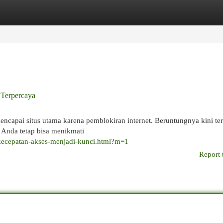
egories
Register
Login
 Terpercaya
ncapai situs utama karena pemblokiran internet. Beruntungnya kini ter
 Anda tetap bisa menikmati
-kecepatan-akses-menjadi-kunci.html?m=1
Report 