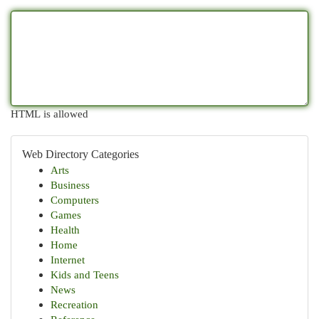
HTML is allowed
Web Directory Categories
Arts
Business
Computers
Games
Health
Home
Internet
Kids and Teens
News
Recreation